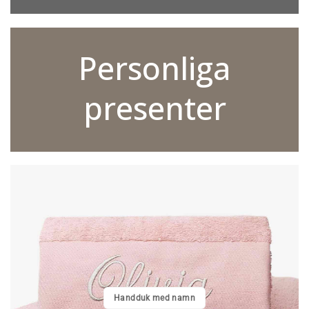
Personliga
presenter
Handduk med namn