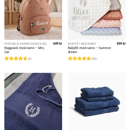
649
kr
439
kr
PERSONLIG BARNRYGGSÄCK MED NAMN
BABYFILT MED NAMN
Ryggsäck med namn – Mrs.
Babyfilt med namn – Summer
Cat
dream
(3)
(44)
Betygsatt
Betygsatt
4.67
av 5
4.91
av 5