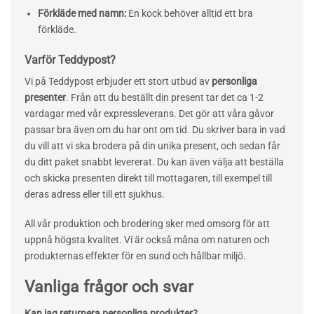
Förkläde med namn:
En kock behöver alltid ett bra
förkläde.
Varför Teddypost?
Vi på Teddypost erbjuder ett stort utbud av
personliga
presenter
. Från att du beställt din present tar det ca 1-2
vardagar med vår expressleverans. Det gör att våra gåvor
passar bra även om du har ont om tid. Du skriver bara in vad
du vill att vi ska brodera på din unika present, och sedan får
du ditt paket snabbt levererat. Du kan även välja att beställa
och skicka presenten direkt till mottagaren, till exempel till
deras adress eller till ett sjukhus.
All vår produktion och brodering sker med omsorg för att
uppnå högsta kvalitet. Vi är också måna om naturen och
produkternas effekter för en sund och hållbar miljö.
Vanliga frågor och svar
Kan jag returnera personliga produkter?