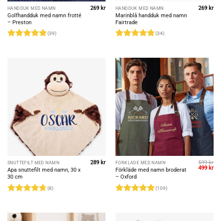
269
kr
269
kr
HANDDUK MED NAMN
HANDDUK MED NAMN
Golfhandduk med namn frotté
Marinblå handduk med namn
– Preston
Fairtrade
(39)
(34)
Betygsatt
Betygsatt
4.9
av 5
4.82
av 5
289
kr
599
kr
SNUTTEFILT MED NAMN
FÖRKLÄDE MED NAMN
Det
De
499
kr
Apa snuttefilt med namn, 30 x
Förkläde med namn broderat
ursprungl
nu
30 cm
– Oxford
priset
pri
var:
är:
(8)
(109)
599 kr.
499
Betygsatt
Betygsatt
4.63
av 5
4.98
av 5