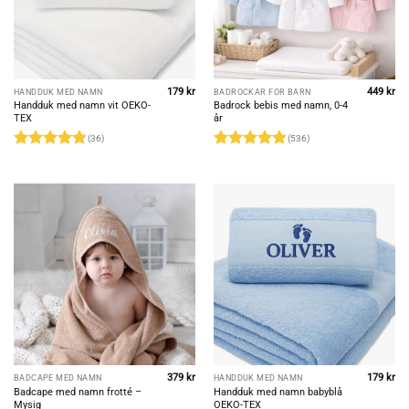
179
kr
449
kr
HANDDUK MED NAMN
BADROCKAR FÖR BARN
Handduk med namn vit OEKO-
Badrock bebis med namn, 0-4
TEX
år
(36)
(536)
Betygsatt
Betygsatt
4.92
av 5
4.86
av 5
379
kr
179
kr
BADCAPE MED NAMN
HANDDUK MED NAMN
Badcape med namn frotté –
Handduk med namn babyblå
Mysig
OEKO-TEX