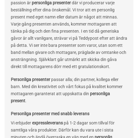
passion är
personliga presenter
där vi producerar varje
beställning efter dina önskemål. Vi tror att en personlig
present med eget namn eller datum är något att minnas.
Varje gång presenten används, kommer mottagaren att
tänka på dig och den fina presenten. I en tid då generiska
gåvor är allt vanligare, strävar vi på Teddypost efter att ändra
på detta. Vi ser inte bara presenter som varor, utan som ett
band mellan givare och mottagare, präglade av omtanke och
ansträngning. Självklart går utmärkt att skicka din gåva
direkt till mottagarens dörr med ett gratulationskort.
Personliga presenter
passar alla; din partner, kollega eller
barn. Med din kreativitet och vårt fokus på kvalitet kommer
mottagaren garanterat att uppskatta din
personliga
present
.
Personliga presenter med snabb leverans
Vi erbjuder
expressleverans
på 1-2 dagar som tillval för
samtliga våra produkter. Därför kan du vara ute i sista
minuten och ändå överraska en vän med en
personlig