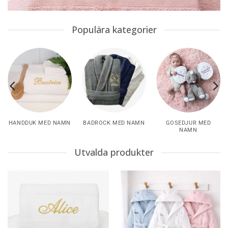
Populära kategorier
HANDDUK MED NAMN
BADROCK MED NAMN
GOSEDJUR MED
NAMN
Utvalda produkter