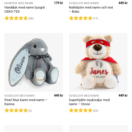
179
kr
449
kr
HANDDUK MED NAMN
GOSEDJUR MED NAMN
Handduk med namn ljusgrå
Nallebjörn med namn och text
OEKO-TEX
– Bobo
(38)
(17)
Betygsatt
Betygsatt
5
4.97
av 5
av 5
449
kr
449
kr
GOSEDJUR MED NAMN
GOSEDJUR MED NAMN
Pearl blue kanin med namn –
Superhjälte mjukisdjur med
Kanina
namn – Stevie
(2)
(20)
Betygsatt
5
Betygsatt
av 5
4.95
av 5