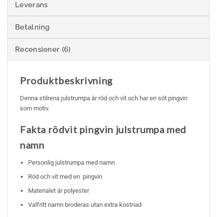
Leverans
Betalning
Recensioner (6)
Produktbeskrivning
Denna stilrena julstrumpa är röd och vit och har en söt pingvin
som motiv.
Fakta rödvit pingvin julstrumpa med
namn
Personlig julstrumpa med namn
Röd och vit med en pingvin
Materialet är polyester
Valfritt namn broderas utan extra kostnad