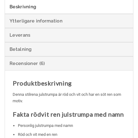
Beskrivning
Ytterligare information
Leverans
Betalning
Recensioner (6)
Produktbeskrivning
Denna stilrena julstrumpa är röd och vit och har en söt ren som
motiv.
Fakta rödvit ren julstrumpa med namn
Personlig julstrumpa med namn
Röd och vit med en ren