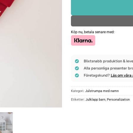
Köp nu, betala senare med:
Blixtsnabb produktion & leve
Alla personliga presenter br
Företagskund?
Läs om våra 
Kategori:
Julstrumpa med namn
Etiketter:
Julklapp barn
,
Personalization