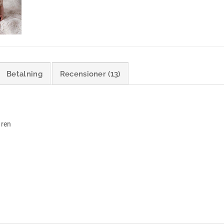
Betalning
Recensioner (13)
 ren