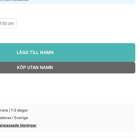
 150 cm
LÄGG TILL NAMN
KÖP UTAN NAMN
rans | 1-2 dagar
oderas i Sverige
anpassade lösningar