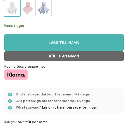
Finns i lager
LÄGG TILL NAMN
KÖP UTAN NAMN
Köp nu, betala senare med:
Blixtsnabb produktion & leverans | 1-2 dagar
Alla personliga presenter broderas i Sverige
Företagskund?
Läs om våra anpassade lösningar
Kategori:
Snuttefilt med namn