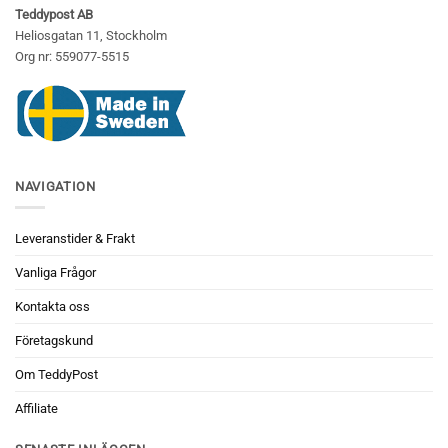
Teddypost AB
Heliosgatan 11, Stockholm
Org nr: 559077-5515
NAVIGATION
Leveranstider & Frakt
Vanliga Frågor
Kontakta oss
Företagskund
Om TeddyPost
Affiliate