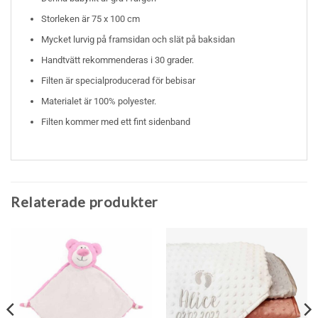
Storleken är 75 x 100 cm
Mycket lurvig på framsidan och slät på baksidan
Handtvätt rekommenderas i 30 grader.
Filten är specialproducerad för bebisar
Materialet är 100% polyester.
Filten kommer med ett fint sidenband
Relaterade produkter