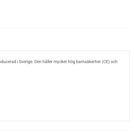
ducerad i Sverige. Den håller mycket hög barnsäkerhet (CE) och