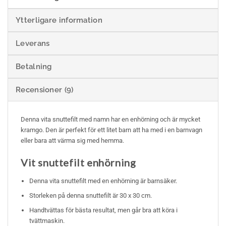
Ytterligare information
Leverans
Betalning
Recensioner (9)
Denna vita snuttefilt med namn har en enhörning och är mycket
kramgo. Den är perfekt för ett litet barn att ha med i en barnvagn
eller bara att värma sig med hemma.
Vit snuttefilt enhörning
Denna vita snuttefilt med en enhörning är barnsäker.
Storleken på denna snuttefilt är 30 x 30 cm.
Handtvättas för bästa resultat, men går bra att köra i
tvättmaskin.