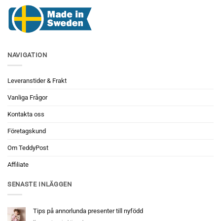
NAVIGATION
Leveranstider & Frakt
Vanliga Frågor
Kontakta oss
Företagskund
Om TeddyPost
Affiliate
SENASTE INLÄGGEN
Tips på annorlunda presenter till nyfödd