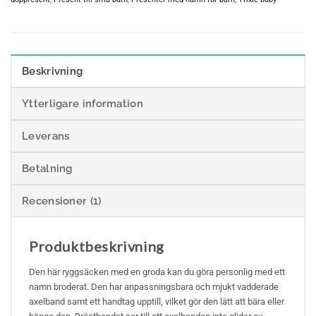
Beskrivning
Ytterligare information
Leverans
Betalning
Recensioner (1)
Produktbeskrivning
Den här ryggsäcken med en groda kan du göra personlig med ett
namn broderat. Den har anpassningsbara och mjukt vadderade
axelband samt ett handtag upptill, vilket gör den lätt att bära eller