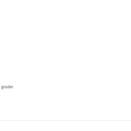
 grader