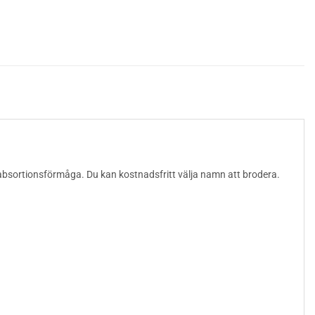
 absortionsförmåga. Du kan kostnadsfritt välja namn att brodera.