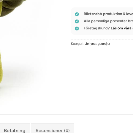
Blixtsnabb produktion & leve
Alla personliga presenter br
Företagskund?
Läs om våra 
Kategori:
Jellycat gosedjur
Betalning
Recensioner (0)