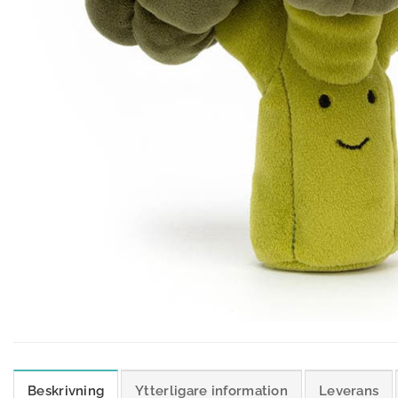
Beskrivning
Ytterligare information
Leverans