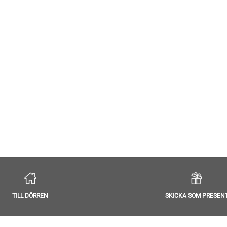
TILL DÖRREN
SKICKA SOM PRESEN