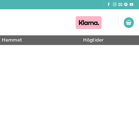
Hemmet
Högtider