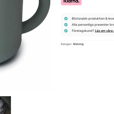
Blixtsnabb produktion & leve
Alla personliga presenter br
Företagskund?
Läs om våra 
Kategori:
Matning