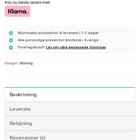
Köp nu, betala senare med:
Blixtsnabb produktion & leverans | 1-2 dagar
Alla personliga presenter broderas i Sverige
Företagskund?
Läs om våra anpassade lösningar
Kategori:
Matning
Beskrivning
Leverans
Betalning
Recensioner (0)