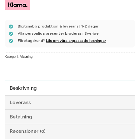
Blixtsnabb produktion & leverans | 1-2 dagar
Alla personliga presenter broderas i Sverige
Företagskund?
Läs om våra anpassade lösningar
Kategori:
Matning
Beskrivning
Leverans
Betalning
Recensioner (0)