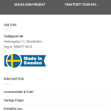
SKICKA SOM PRESENT
FRAKTFRITT ÖVER 999 :-
OM OSS
Teddypost AB
Heliosgatan 11, Stockholm
Org nr: 559077-5515
NAVIGATION
Leveranstider & Frakt
Vanliga Frågor
Kontakta oss