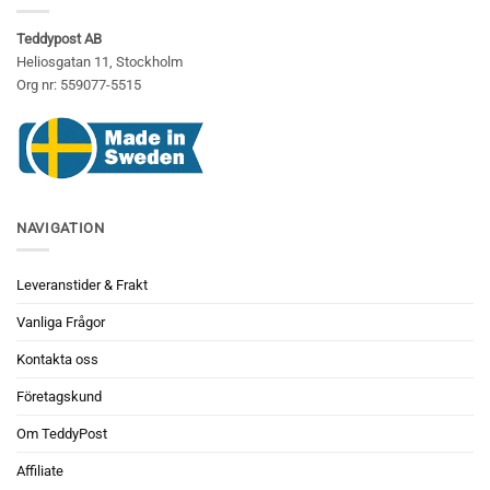
Teddypost AB
Heliosgatan 11, Stockholm
Org nr: 559077-5515
NAVIGATION
Leveranstider & Frakt
Vanliga Frågor
Kontakta oss
Företagskund
Om TeddyPost
Affiliate