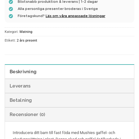
Blixtsnabb produktion & leverans | 1-2 dagar
Alla personliga presenter broderas i Sverige
Företagskund?
Läs om våra anpassade lösningar
Kategori:
Matning
Etikett:
2 års present
Beskrivning
Leverans
Betalning
Recensioner (0)
Introducera ditt barn till fast föda med Mushies gaffel- och