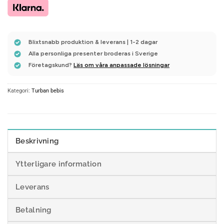
Blixtsnabb produktion & leverans | 1-2 dagar
Alla personliga presenter broderas i Sverige
Företagskund?
Läs om våra anpassade lösningar
Kategori:
Turban bebis
Beskrivning
Ytterligare information
Leverans
Betalning