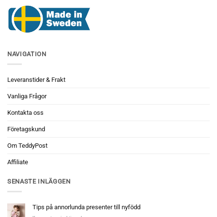
NAVIGATION
Leveranstider & Frakt
Vanliga Frågor
Kontakta oss
Företagskund
Om TeddyPost
Affiliate
SENASTE INLÄGGEN
Tips på annorlunda presenter till nyfödd