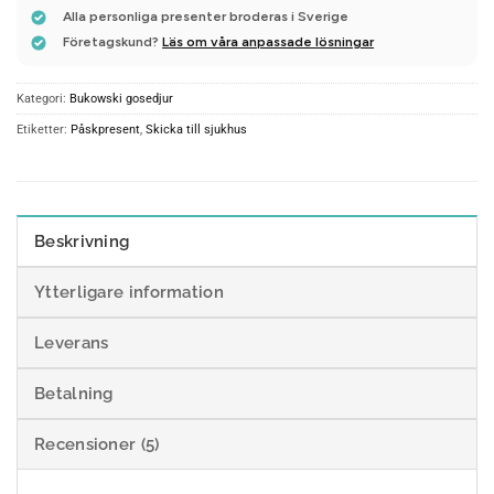
Alla personliga presenter broderas i Sverige
Företagskund?
Läs om våra anpassade lösningar
Kategori:
Bukowski gosedjur
Etiketter:
Påskpresent
,
Skicka till sjukhus
Beskrivning
Ytterligare information
Leverans
Betalning
Recensioner (5)