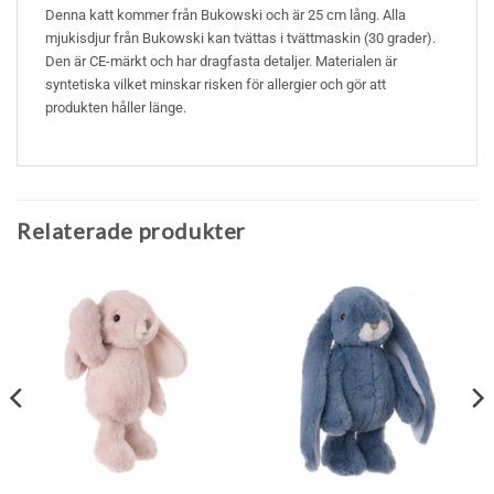
Denna katt kommer från Bukowski och är 25 cm lång. Alla
mjukisdjur från Bukowski kan tvättas i tvättmaskin (30 grader).
Den är CE-märkt och har dragfasta detaljer. Materialen är
syntetiska vilket minskar risken för allergier och gör att
produkten håller länge.
Relaterade produkter