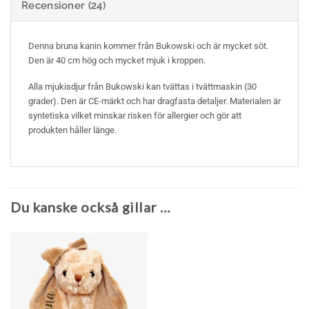
Recensioner (24)
Denna bruna kanin kommer från Bukowski och är mycket söt.
Den är 40 cm hög och mycket mjuk i kroppen.
Alla mjukisdjur från Bukowski kan tvättas i tvättmaskin (30
grader). Den är CE-märkt och har dragfasta detaljer. Materialen är
syntetiska vilket minskar risken för allergier och gör att
produkten håller länge.
Du kanske också gillar …