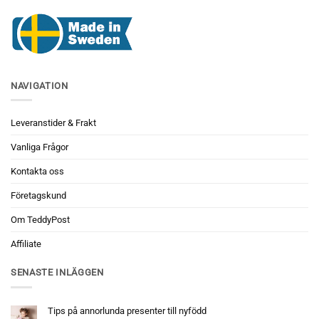
NAVIGATION
Leveranstider & Frakt
Vanliga Frågor
Kontakta oss
Företagskund
Om TeddyPost
Affiliate
SENASTE INLÄGGEN
Tips på annorlunda presenter till nyfödd