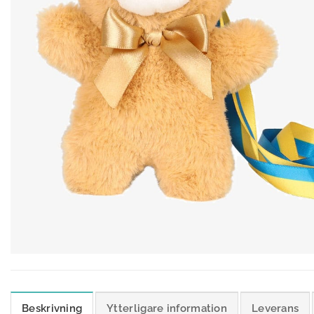
Beskrivning
Ytterligare information
Leverans