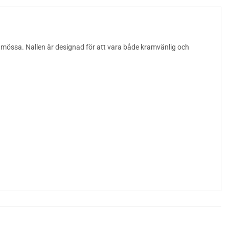
tmössa. Nallen är designad för att vara både kramvänlig och