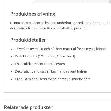
Produktbeskrivning
Denna söta studentnalle är ett underbart gosedjur att hänga runt
dekorativ, vilket gör den till en uppskattad present.
Produktdetaljer
Tillverkad av mjukt och hållbart material för en mysig känsla
Perfekt storlek (12 cm hög, 10 cm bred)
En idealisk present för studenten
Dekorativt band så den kan hängas runt halsen
Produkten är avsedd för studenter, ej mindre barn
Relaterade produkter