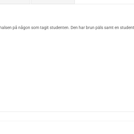
 halsen på någon som tagit studenten. Den har brun päls samt en studen