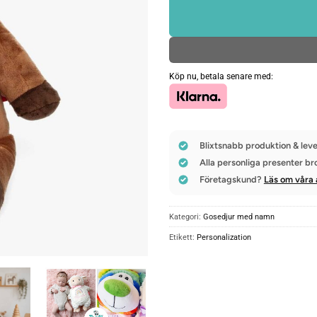
Köp nu, betala senare med:
Blixtsnabb produktion & leve
Alla personliga presenter br
Företagskund?
Läs om våra 
Kategori:
Gosedjur med namn
Etikett:
Personalization