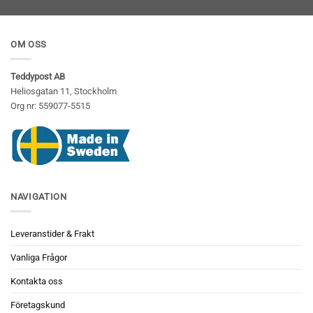
OM OSS
Teddypost AB
Heliosgatan 11, Stockholm
Org nr: 559077-5515
NAVIGATION
Leveranstider & Frakt
Vanliga Frågor
Kontakta oss
Företagskund