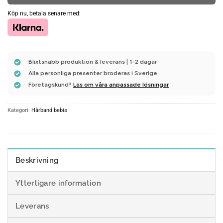
Köp nu, betala senare med:
Blixtsnabb produktion & leverans | 1-2 dagar
Alla personliga presenter broderas i Sverige
Företagskund?
Läs om våra anpassade lösningar
Kategori:
Hårband bebis
Beskrivning
Ytterligare information
Leverans