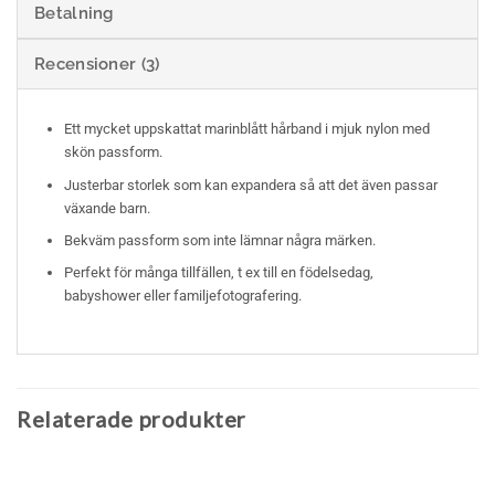
Betalning
Recensioner (3)
Ett mycket uppskattat marinblått hårband i mjuk nylon med
skön passform.
Justerbar storlek som kan expandera så att det även passar
växande barn.
Bekväm passform som inte lämnar några märken.
Perfekt för många tillfällen, t ex till en födelsedag,
babyshower eller familjefotografering.
Relaterade produkter