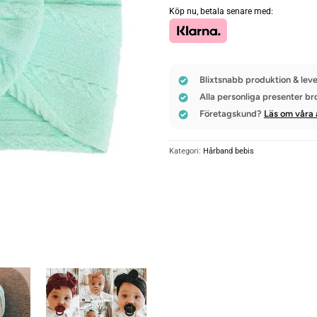
Köp nu, betala senare med:
Blixtsnabb produktion & leve
Alla personliga presenter br
Företagskund?
Läs om våra 
Kategori:
Hårband bebis