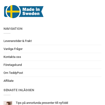
NAVIGATION
Leveranstider & Frakt
Vanliga Frågor
Kontakta oss
Företagskund
Om TeddyPost
Affiliate
SENASTE INLÄGGEN
Tips på annorlunda presenter till nyfödd