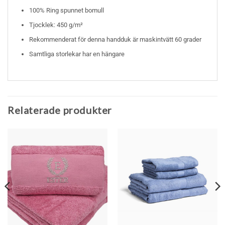
100% Ring spunnet bomull
Tjocklek: 450 g/m²
Rekommenderat för denna handduk är maskintvätt 60 grader
Samtliga storlekar har en hängare
Relaterade produkter