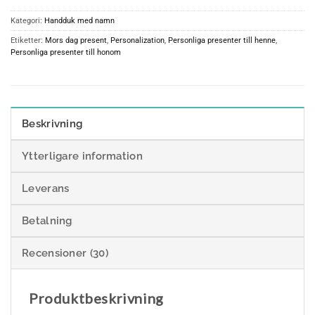
Kategori:
Handduk med namn
Etiketter:
Mors dag present
,
Personalization
,
Personliga presenter till henne
,
Personliga presenter till honom
Beskrivning
Ytterligare information
Leverans
Betalning
Recensioner (30)
Produktbeskrivning