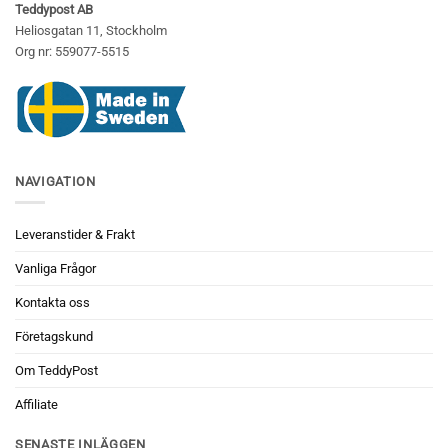
Teddypost AB
Heliosgatan 11, Stockholm
Org nr: 559077-5515
NAVIGATION
Leveranstider & Frakt
Vanliga Frågor
Kontakta oss
Företagskund
Om TeddyPost
Affiliate
SENASTE INLÄGGEN