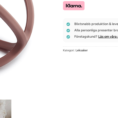
Blixtsnabb produktion & leve
Alla personliga presenter br
Företagskund?
Läs om våra 
Kategori:
Leksaker