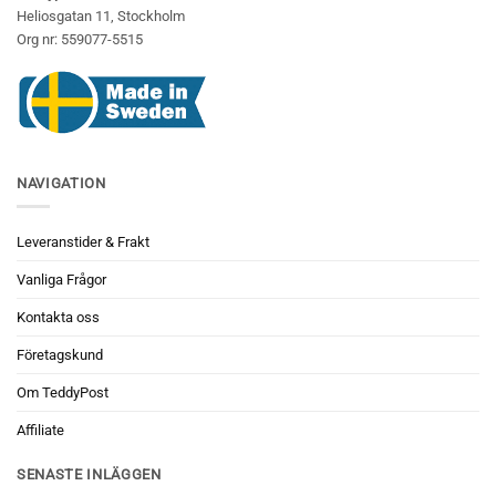
Heliosgatan 11, Stockholm
Org nr: 559077-5515
NAVIGATION
Leveranstider & Frakt
Vanliga Frågor
Kontakta oss
Företagskund
Om TeddyPost
Affiliate
SENASTE INLÄGGEN