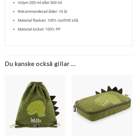
Volym 350 ml eller 500 ml
Rekommenderad ålder: +3 år
Material flaskan: 100% rostfritt stål.
Material locket: 100% PP
Du kanske också gillar …