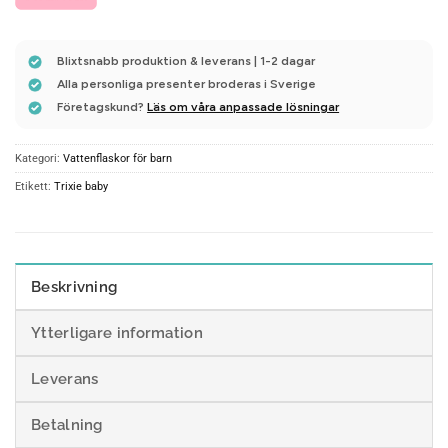
Blixtsnabb produktion & leverans | 1-2 dagar
Alla personliga presenter broderas i Sverige
Företagskund?
Läs om våra anpassade lösningar
Kategori:
Vattenflaskor för barn
Etikett:
Trixie baby
Beskrivning
Ytterligare information
Leverans
Betalning