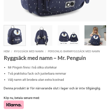
HEM
/
RYGGSÄCK MED NAMN
/
PERSONLIG BARNRYGGSÄCK MED NAMN
Ryggsäck med namn – Mr. Penguin
Mr Pingvin finns i två olika storlekar
Två praktiska fack och justerbara remmar
Välj namn att brodera utan extra kostnad
Denna produkt är för närvarande slut i lager och är inte tillgänglig.
Köp nu, betala senare med: