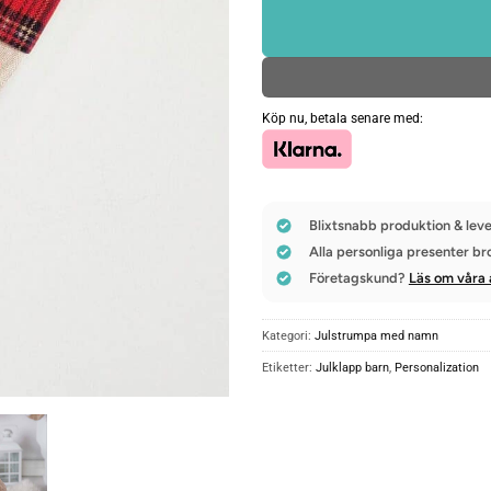
Köp nu, betala senare med:
Blixtsnabb produktion & leve
Alla personliga presenter br
Företagskund?
Läs om våra 
Kategori:
Julstrumpa med namn
Etiketter:
Julklapp barn
,
Personalization