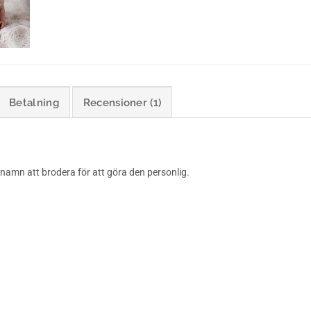
Betalning
Recensioner (1)
namn att brodera för att göra den personlig.