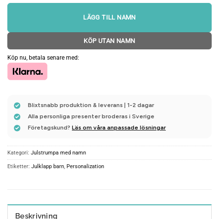
LÄGG TILL NAMN
KÖP UTAN NAMN
Köp nu, betala senare med:
Blixtsnabb produktion & leverans | 1-2 dagar
Alla personliga presenter broderas i Sverige
Företagskund?
Läs om våra anpassade lösningar
Kategori:
Julstrumpa med namn
Etiketter:
Julklapp barn
,
Personalization
Beskrivning