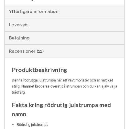
Ytterligare information
Leverans
Betalning
Recensioner (11)
Produktbeskrivning
Denna rödrutiga julstrumpa har ett vävt mönster och är mycket
stilig. Namnet broderas överst på strumpan och du kan själv välja
trådfärg.
Fakta kring rödrutig julstrumpa med
namn
Rödrutig julstrumpa