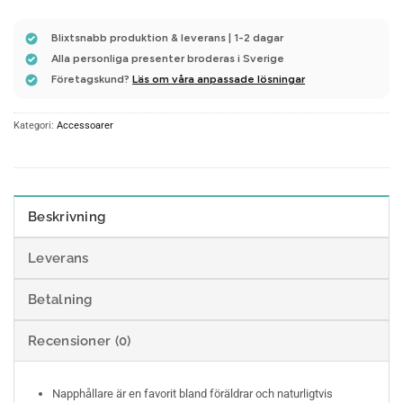
Blixtsnabb produktion & leverans | 1-2 dagar
Alla personliga presenter broderas i Sverige
Företagskund?
Läs om våra anpassade lösningar
Kategori:
Accessoarer
Beskrivning
Leverans
Betalning
Recensioner (0)
Napphållare är en favorit bland föräldrar och naturligtvis