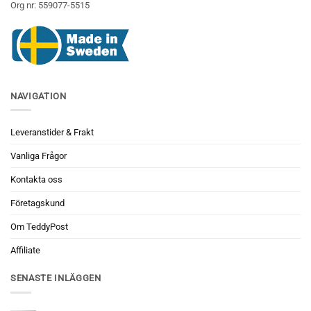
Org nr: 559077-5515
NAVIGATION
Leveranstider & Frakt
Vanliga Frågor
Kontakta oss
Företagskund
Om TeddyPost
Affiliate
SENASTE INLÄGGEN