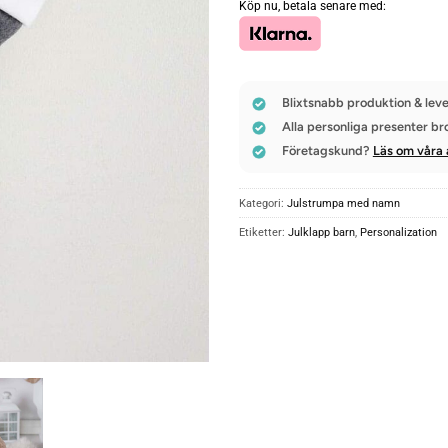
Köp nu, betala senare med:
Blixtsnabb produktion & leve
Alla personliga presenter br
Företagskund?
Läs om våra 
Kategori:
Julstrumpa med namn
Etiketter:
Julklapp barn
,
Personalization