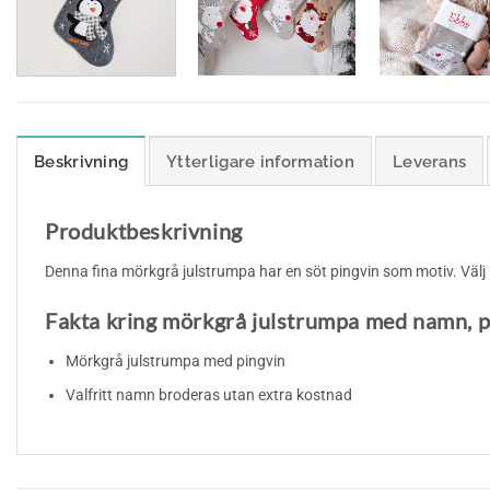
Beskrivning
Ytterligare information
Leverans
Produktbeskrivning
Denna fina mörkgrå julstrumpa har en söt pingvin som motiv. Välj 
Fakta kring mörkgrå julstrumpa med namn, p
Mörkgrå julstrumpa med pingvin
Valfritt namn broderas utan extra kostnad