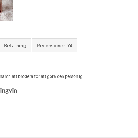
Betalning
Recensioner (0)
namn att brodera för att göra den personlig.
ingvin