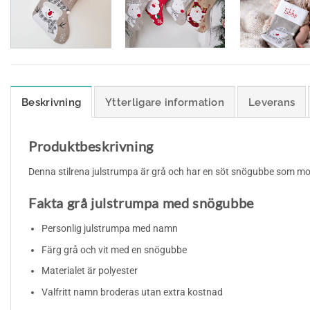
Beskrivning
Ytterligare information
Leverans
Produktbeskrivning
Denna stilrena julstrumpa är grå och har en söt snögubbe som mot
Fakta grå julstrumpa med snögubbe
Personlig julstrumpa med namn
Färg grå och vit med en snögubbe
Materialet är polyester
Valfritt namn broderas utan extra kostnad