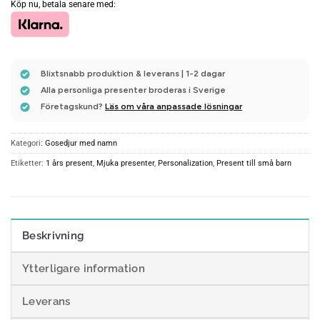
Köp nu, betala senare med:
Blixtsnabb produktion & leverans | 1-2 dagar
Alla personliga presenter broderas i Sverige
Företagskund?
Läs om våra anpassade lösningar
Kategori:
Gosedjur med namn
Etiketter:
1 års present
,
Mjuka presenter
,
Personalization
,
Present till små barn
Beskrivning
Ytterligare information
Leverans