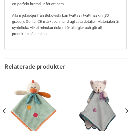
ett perfekt kramdjur för ett barn.
Alla mjukisdjur från Bukowski kan tvättas i tvättmaskin (30
grader). Den är CE-märkt och har dragfasta detaljer. Materialen är
syntetiska vilket minskar risken för allergier och gör att
produkten håller länge.
Relaterade produkter