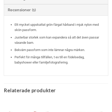
Recensioner (1)
Ett mycket uppskattat grön-färgat hårband i mjuk nylon med
skön passform.
Justerbar storlek som kan expandera så att det även passar
växande barn.
Bekväm passform som inte lämnar några märken.
Perfekt för många tillfällen, t ex till en födelsedag,
babyshower eller familjefotografering.
Relaterade produkter