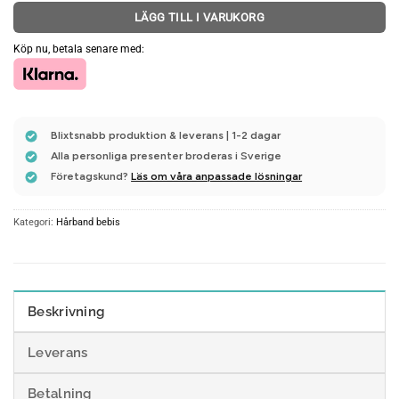
LÄGG TILL I VARUKORG
Köp nu, betala senare med:
Blixtsnabb produktion & leverans | 1-2 dagar
Alla personliga presenter broderas i Sverige
Företagskund?
Läs om våra anpassade lösningar
Kategori:
Hårband bebis
Beskrivning
Leverans
Betalning