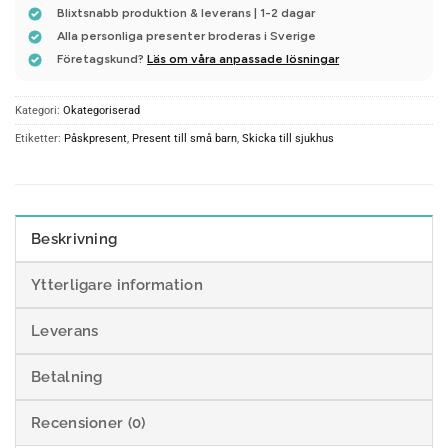
Blixtsnabb produktion & leverans | 1-2 dagar
Alla personliga presenter broderas i Sverige
Företagskund?
Läs om våra anpassade lösningar
Kategori:
Okategoriserad
Etiketter:
Påskpresent
,
Present till små barn
,
Skicka till sjukhus
Beskrivning
Ytterligare information
Leverans
Betalning
Recensioner (0)