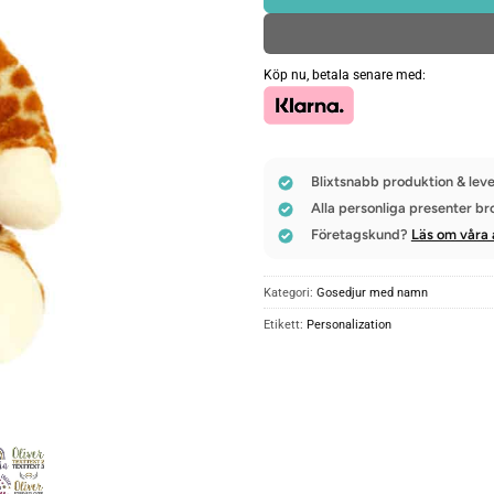
Köp nu, betala senare med:
Blixtsnabb produktion & leve
Alla personliga presenter br
Företagskund?
Läs om våra 
Kategori:
Gosedjur med namn
Etikett:
Personalization