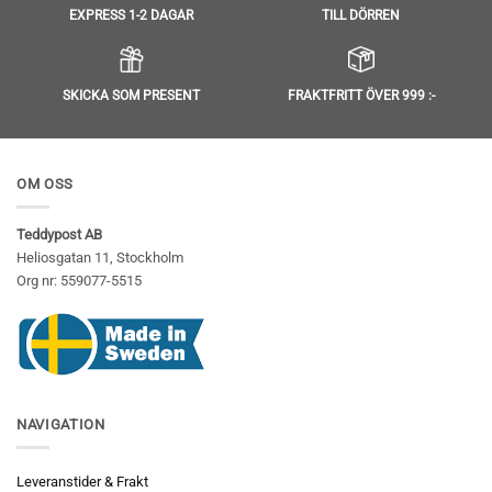
TILL DÖRREN
EXPRESS 1-2 DAGAR
SKICKA SOM PRESENT
FRAKTFRITT ÖVER 999 :-
OM OSS
Teddypost AB
Heliosgatan 11, Stockholm
Org nr: 559077-5515
NAVIGATION
Leveranstider & Frakt